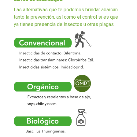
Las alternativas que te podemos brindar abarcan
tanto la prevención, así como el control si es que
ya tienes presencia de insectos u otras plagas.