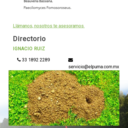
Llámanos, nosotros te asesoramos.
Directorio
IGNACIO RUIZ
33 1892 2289
servicio@elpuma.com.mx