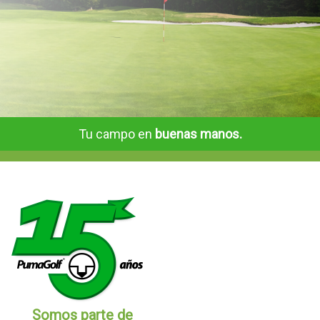
Tu campo en
buenas manos.
Somos parte de